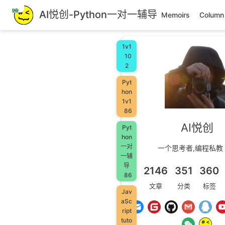
跳
AI悦创-Python一对一辅导
Memoirs
Column
至
主
要
1v1
內
10
容
2
Pyt
hon
1v1
86
AI悦创
Pyt
hon
一对
一个思考者,编程私教 1
一辅
导
2146
351
360
86
文章
分类
标签
Jav
aSc
ript
tuto