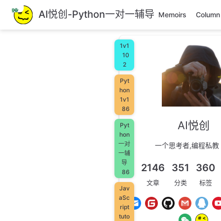
跳
AI悦创-Python一对一辅导
Memoirs
Column
至
主
要
1v1
內
10
容
2
Pyt
hon
1v1
86
AI悦创
Pyt
hon
一对
一个思考者,编程私教 1
一辅
导
2146
351
360
86
文章
分类
标签
Jav
aSc
ript
tuto