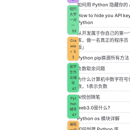
如何用 Python 隐藏你的 
纽约
大学
How to hide you API ke
一对
Python
一
53
从开发属于你自己的第一个 
库，做一名真正的程序员
Cra
wle
版」
r
5
3
Python pip换源所有方法
留学
负数取余问题
生作
业辅
为什么计算机中数字符号
导
数，1表示负数
47
AI悦创随笔
Pyt
hon
web3.0是什么?
辅导
47
Python os 模块详解
编程
如何创建 Python 库
一对