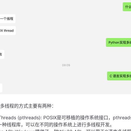
现多线程的方式主要有两种：
 Threads (pthreads): POSIX是可移植的操作系统接口，pthread
一种线程库，可以在不同的操作系统上进行多线程开发。