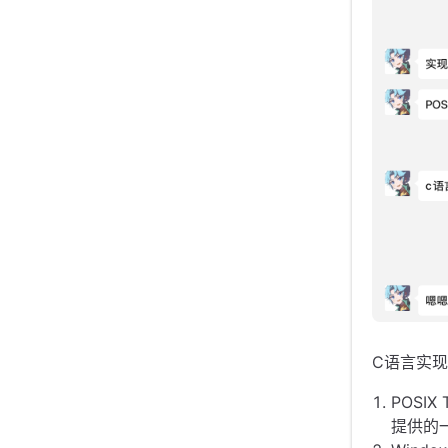
C语言实
POSIX
提供的