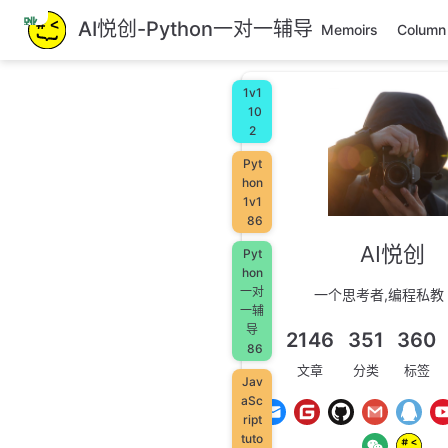
跳
AI悦创-Python一对一辅导
Memoirs
Column
至
主
要
1v1
內
10
容
2
Pyt
hon
1v1
86
AI悦创
Pyt
hon
一对
一个思考者,编程私教 1
一辅
导
2146
351
360
86
文章
分类
标签
Jav
aSc
ript
tuto