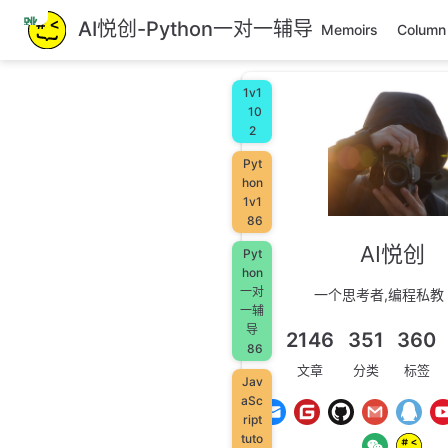
跳
AI悦创-Python一对一辅导
Memoirs
Column
至
主
要
1v1
內
10
容
2
Pyt
hon
1v1
86
AI悦创
Pyt
hon
一对
一个思考者,编程私教 1
一辅
导
2146
351
360
86
文章
分类
标签
Jav
aSc
ript
tuto