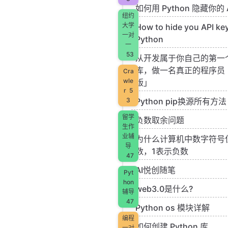
如何用 Python 隐藏你的 
纽约
大学
How to hide you API ke
一对
Python
一
53
从开发属于你自己的第一个 
库，做一名真正的程序员
Cra
wle
版」
r
5
3
Python pip换源所有方法
留学
负数取余问题
生作
业辅
为什么计算机中数字符号
导
数，1表示负数
47
AI悦创随笔
Pyt
hon
web3.0是什么?
辅导
47
Python os 模块详解
编程
如何创建 Python 库
一对