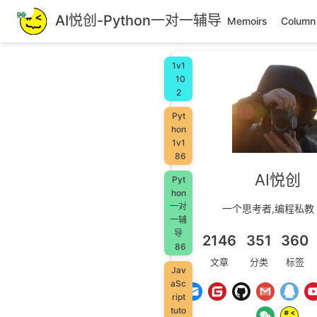
跳
AI悦创-Python一对一辅导
Memoirs
Column
至
主
要
1v1
內
10
容
2
Pyt
hon
1v1
86
AI悦创
Pyt
hon
一对
一个思考者,编程私教 1
一辅
导
2146
351
360
86
文章
分类
标签
Jav
aSc
ript
tuto