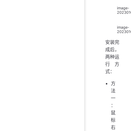
image-
202301
image-
202301
安装完
成后，
两种运
行方
式：
方
法
一
：
鼠
标
右