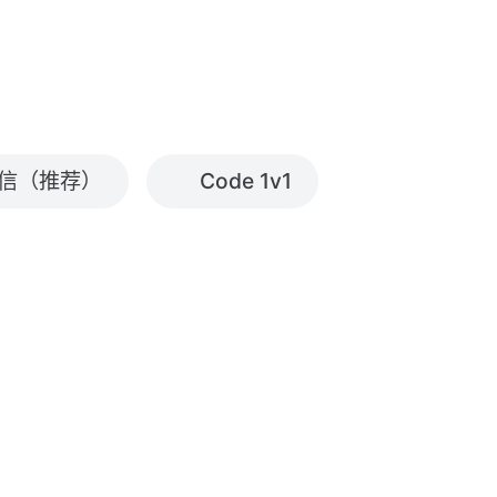
信（推荐）
Code 1v1