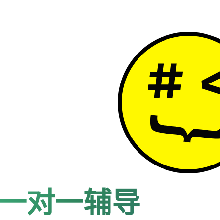
一对一辅导