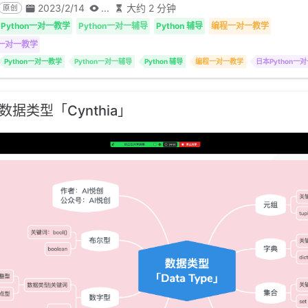
2023/2/14
...
大约 2 分钟
原创
Python一对一教学
Python一对一辅导
Python 辅导
编程一对一教学
n一对一教学
Python一对一教学
Python一对一辅导
Python 辅导
编程一对一教学
日本Python一
数据类型「Cynthia」