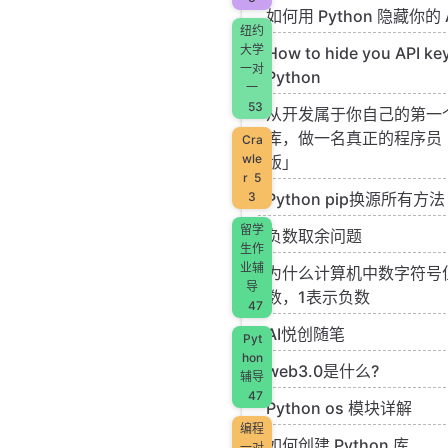
如何用 Python 隐藏你的 
纽约
大学
How to hide you API ke
一对
Python
一
53
从开发属于你自己的第一个 
库，做一名真正的程序员
Cra
wle
版」
r
5
3
Python pip换源所有方法
留学
负数取余问题
生作
业辅
为什么计算机中数字符号
导
数，1表示负数
47
AI悦创随笔
Pyt
hon
web3.0是什么?
辅导
47
Python os 模块详解
编程
如何创建 Python 库
一对