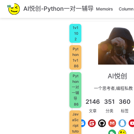
跳
AI悦创-Python一对一辅导
Memoirs
Column
至
主
要
1v1
內
10
容
2
Pyt
hon
1v1
86
AI悦创
Pyt
hon
一对
一个思考者,编程私教 1
一辅
导
2146
351
360
86
文章
分类
标签
Jav
aSc
ript
tuto