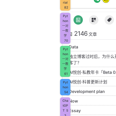
rial
82
Pyt
hon
一对
一教
2146
文章
学
70
Data
Pyt
hon
独立博客过时后，为什么
一对
客了？
一教
学
AI悦创·私教年卡「Beta 0
61
AI悦创·科普更新计划
Pyt
hon
Development plan
54
Now
Cha
tGP
Essay
T
5
3