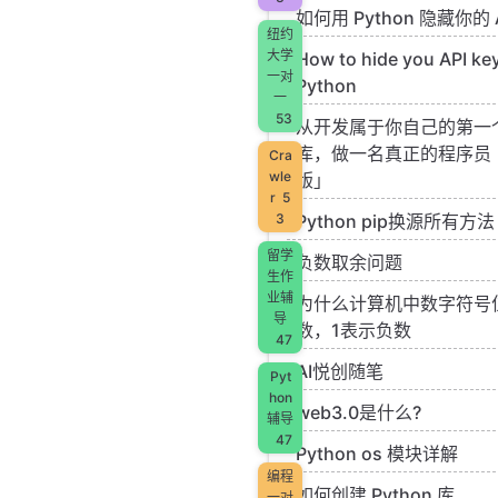
如何用 Python 隐藏你的 
纽约
大学
How to hide you API ke
一对
Python
一
53
从开发属于你自己的第一个 
库，做一名真正的程序员
Cra
wle
版」
r
5
3
Python pip换源所有方法
留学
负数取余问题
生作
业辅
为什么计算机中数字符号
导
数，1表示负数
47
AI悦创随笔
Pyt
hon
web3.0是什么?
辅导
47
Python os 模块详解
编程
如何创建 Python 库
一对