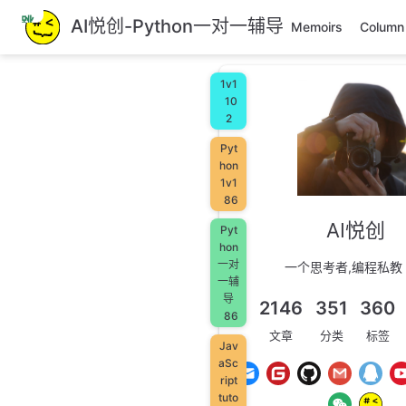
跳
AI悦创-Python一对一辅导
Memoirs
Column
至
主
要
1v1
內
10
容
2
Pyt
hon
1v1
86
AI悦创
Pyt
hon
一对
一个思考者,编程私教 1
一辅
导
2146
351
360
86
文章
分类
标签
Jav
aSc
ript
tuto