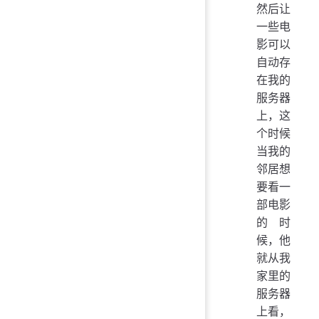
然后让
一些电
影可以
自动存
在我的
服务器
上，这
个时候
当我的
邻居想
要看一
部电影
的时
候，他
就从我
家里的
服务器
上看，