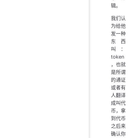
辑。
我们认
为给他
发一种
东西
叫：
token
，也就
是所谓
的通证
或者有
人翻译
成叫代
币，拿
到代币
之后来
确认你