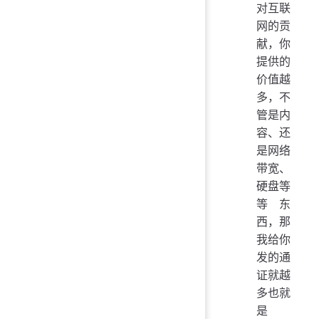
对互联
网的贡
献，你
提供的
价值越
多，不
管是内
容、还
是网络
带宽、
硬盘等
等东
西，那
我给你
发的通
证就越
多也就
是