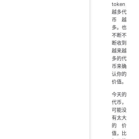
token
越多代
币越
多。也
不断不
断收到
越来越
多的代
币来确
认你的
价值。
今天的
代币，
可能没
有太大
的价
值，比