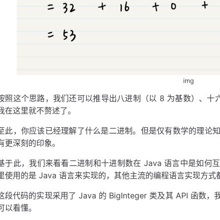
img
按照这个思路，我们还可以推导出八进制（以 8 为基数）、十六
我在这里就不赘述了。
至此，你应该已经理解了什么是二进制。但是仅有数学的理论
有更深刻的印象。
基于此，我们来看看二进制和十进制数在 Java 语言中是如
里使用的是 Java 语言来实现的，其他主流的编程语言实现方
这段代码的实现采用了 Java 的 BigInteger 类及其 AP
可以看懂。