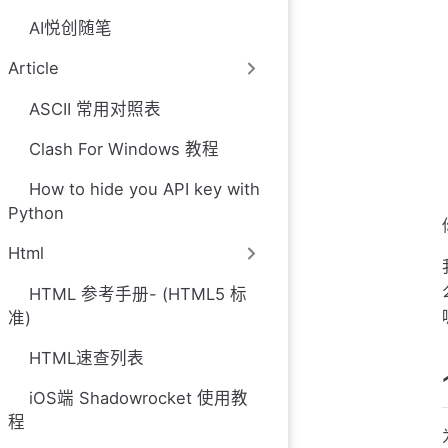
AI悦创随笔
Article
ASCII 常用对照表
Clash For Windows 教程
How to hide you API key with
Python
Html
HTML 参考手册- (HTML5 标
准)
HTML速查列表
iOS端 Shadowrocket 使用教
程