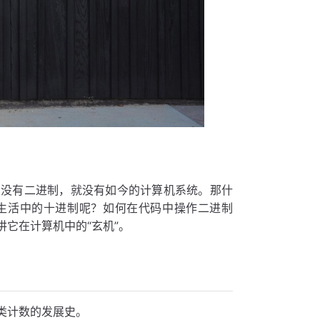
，没有二进制，就没有如今的计算机系统。那什
生活中的十进制呢？如何在代码中操作二进制
它在计算机中的“玄机”。
类计数的发展史。