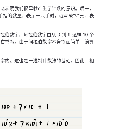
，这表明我们很早就产生了计数的意识。后来，
手指的数量。表示一只手时，就写成“Ⅴ”形，表
数字。阿拉伯数字由从 0 到 9 这样 10 个
往右书写。由于阿拉伯数字本身笔画简单，演算
数字的。这也是十进制计数法的基础。因此，相