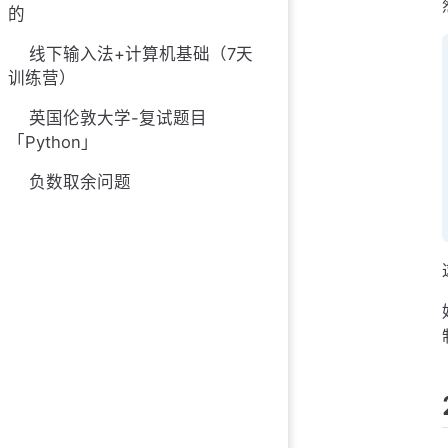
的
线下输入法+计算机基础（7天
训练营）
英国伦敦大学-复试题目
「Python」
负数取余问题