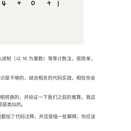
进制（以 16 为基数）等等计数法，很简单，
知识是不够的，结合相关的代码实践，相信你会
何互相转换的，并验证一下我们之前的推算。我这
式都是类似的。
I 函数，我都加了代码注释，并且穿插一些解释，你应该