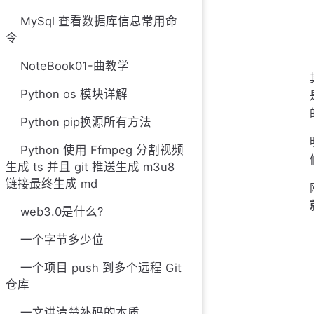
MySql 查看数据库信息常用命
令
NoteBook01-曲教学
Python os 模块详解
Python pip换源所有方法
Python 使用 Ffmpeg 分割视频
生成 ts 并且 git 推送生成 m3u8
链接最终生成 md
web3.0是什么?
一个字节多少位
一个项目 push 到多个远程 Git
仓库
一文讲清楚补码的本质