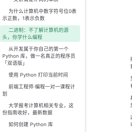
为什么计算机中数字符号位0表
示正数，1表示负数
二进制：不了解计算机的源
头，你学什么编程
从开发属于你自己的第一个
Python 库，做一名真正的程序员
「双语版」
使用 Python 打印当前时间
前端工程师·编程一对一课程计
划
大学报考计算机相关专业，这
份指南收好，最新数据
如何创建 Python 库