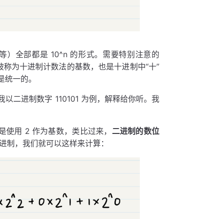
）全部都是 10^n 的形式。需要特别注意的
0 被称为十进制计数法的基数，也是十进制中“十”
是统一的。
二进制数字 110101 为例，解释给你听。我
是使用 2 作为基数，类比过来，
二进制的数位
进制，我们就可以这样来计算：