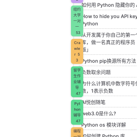
如何用 Python 隐藏你的 
纽约
大学
How to hide you API ke
一对
Python
一
53
从开发属于你自己的第一个 
库，做一名真正的程序员
Cra
wle
版」
r
5
3
Python pip换源所有方法
留学
负数取余问题
生作
业辅
为什么计算机中数字符号
导
数，1表示负数
47
AI悦创随笔
Pyt
hon
web3.0是什么?
辅导
47
Python os 模块详解
编程
如何创建 Python 库
一对