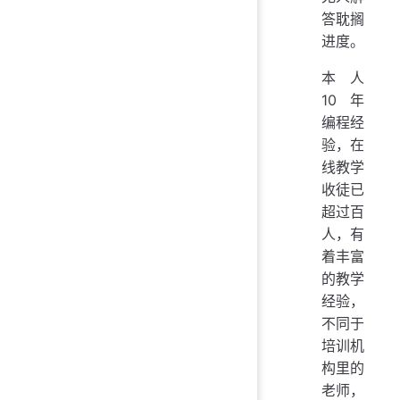
答耽搁
进度。
本人
10年
编程经
验，在
线教学
收徒已
超过百
人，有
着丰富
的教学
经验，
不同于
培训机
构里的
老师，