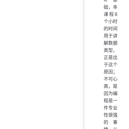
础，本
课程8
个小时
的时间
用于讲
解数据
类型，
正是出
于这个
原因；
不可心
高，是
因为编
程是一
件专业
性很强
的事