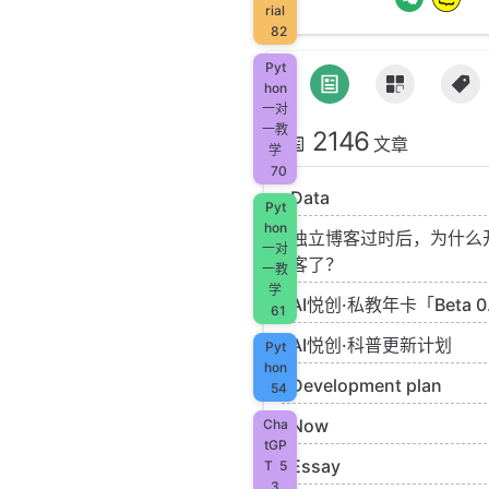
rial
82
Pyt
hon
一对
一教
2146
文章
学
70
Data
Pyt
hon
独立博客过时后，为什么
一对
客了？
一教
学
AI悦创·私教年卡「Beta 0
61
AI悦创·科普更新计划
Pyt
hon
Development plan
54
Now
Cha
tGP
Essay
T
5
3