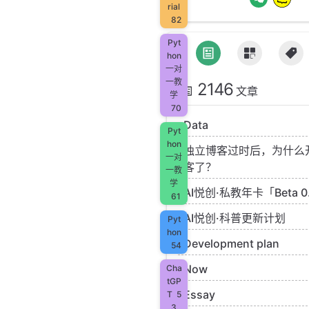
rial
82
Pyt
hon
一对
一教
2146
文章
学
70
Data
Pyt
hon
独立博客过时后，为什么
一对
客了？
一教
学
AI悦创·私教年卡「Beta 0
61
AI悦创·科普更新计划
Pyt
hon
Development plan
54
Now
Cha
tGP
Essay
T
5
3