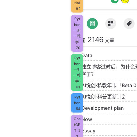
rial
82
Pyt
hon
一对
一教
2146
文章
学
70
Data
Pyt
hon
独立博客过时后，为什么
一对
客了？
一教
学
AI悦创·私教年卡「Beta 0
61
AI悦创·科普更新计划
Pyt
hon
Development plan
54
Now
Cha
tGP
Essay
T
5
3