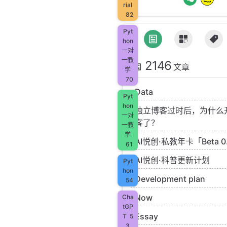
rial
82
Pyt
hon
一对
一教
2146
文章
学
70
Data
Pyt
hon
独立博客过时后，为什么
一对
客了？
一教
学
AI悦创·私教年卡「Beta 0
61
AI悦创·科普更新计划
Pyt
hon
Development plan
54
Now
Cha
tGP
Essay
T
5
3