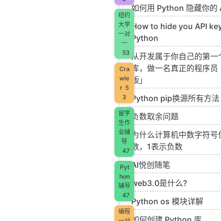
如何用 Python 隐藏你的 
纽约
大学
How to hide you API ke
一对
Python
一
53
从开发属于你自己的第一个 
库，做一名真正的程序员
Cra
wle
版」
r
5
3
Python pip换源所有方法
留学
负数取余问题
生作
业辅
为什么计算机中数字符号
导
数，1表示负数
47
AI悦创随笔
Pyt
hon
web3.0是什么?
辅导
47
Python os 模块详解
编程
如何创建 Python 库
一对