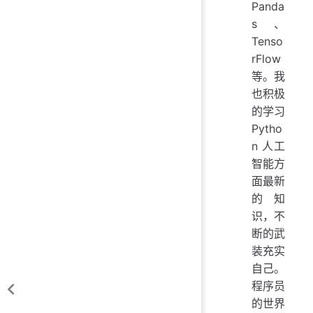
Panda
s、
Tenso
rFlow
等。我
也积极
的学习
Pytho
n 人工
智能方
面最新
的知
识，不
断的武
装充实
自己。
程序员
的世界