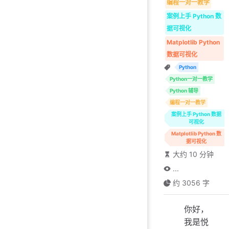
编程一对一教学
案例上手 Python 数
据可视化
Matplotlib Python
数据可视化
Python
Python一对一教学
Python 辅导
编程一对一教学
案例上手 Python 数据
可视化
Matplotlib Python 数
据可视化
大约 10 分钟
...
约 3056 字
你好，
我是悦