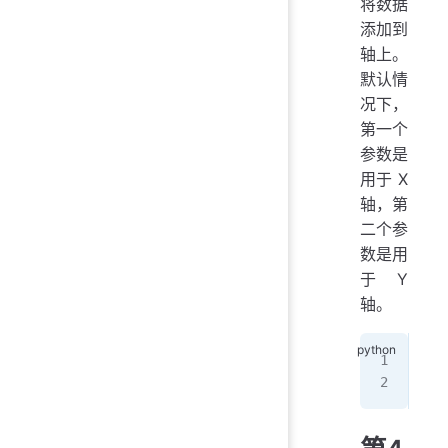
将数据
添加到
轴上。
默认情
况下，
第一个
参数是
用于 X
轴，第
二个参
数是用
于 Y
轴。
axe
axe