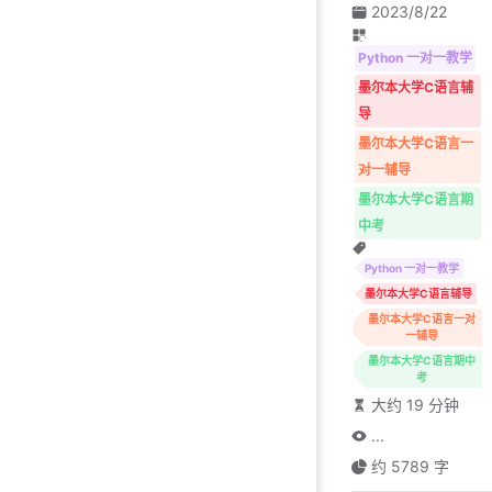
2023/8/22
Python 一对一教学
墨尔本大学C语言辅
导
墨尔本大学C语言一
对一辅导
墨尔本大学C语言期
中考
Python 一对一教学
墨尔本大学C语言辅导
墨尔本大学C语言一对
一辅导
墨尔本大学C语言期中
考
大约 19 分钟
...
约 5789 字