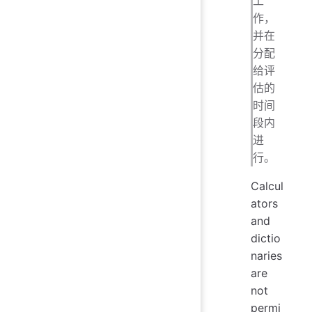
工
作，
并在
分配
给评
估的
时间
段内
进
行。
Calcul
ators
and
dictio
naries
are
not
permi