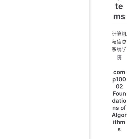
te
ms
计算机
与信息
系统学
院
com
p100
02
Foun
datio
ns of
Algor
ithm
s