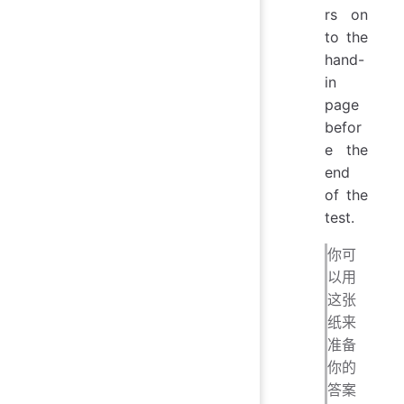
rs on
to the
hand-
in
page
befor
e the
end
of the
test.
你可
以用
这张
纸来
准备
你的
答案