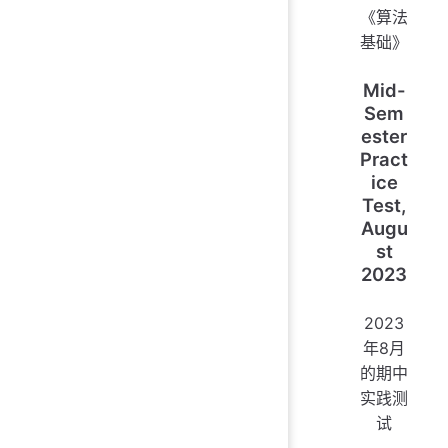
《算法
基础》
Mid-
Sem
ester
Pract
ice
Test,
Augu
st
2023
2023
年8月
的期中
实践测
试