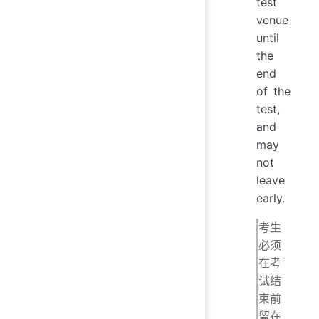
test
venue
until
the
end
of the
test,
and
may
not
leave
early.
考生
必须
在考
试结
束前
留在