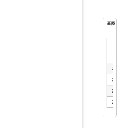
.
画图-产品1
日期
2022/1
2022/1
2022/1
2022/1