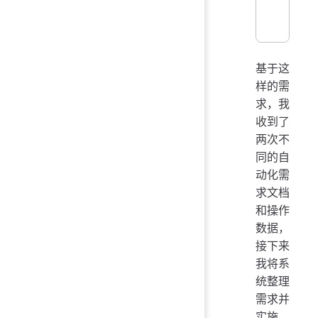
基于这
样的需
求，我
收到了
两次不
同的自
动化需
求文档
和操作
数据，
接下来
我将系
统整理
需求并
实施。