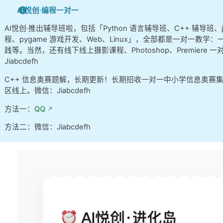
AI悦创·编程一对一
AI悦创·推出辅导班啦，包括「Python 语言辅导班、C++ 辅导班
程、pygame 游戏开发、Web、Linux」，全部都是一对一教学：一
践等。当然，还有线下线上摄影课程、Photoshop、Premier
Jiabcdefh
C++ 信息奥赛题解，长期更新！长期招收一对一中小学信息奥赛
区线上。微信：Jiabcdefh
方法一：
QQ
方法二：微信：Jiabcdefh