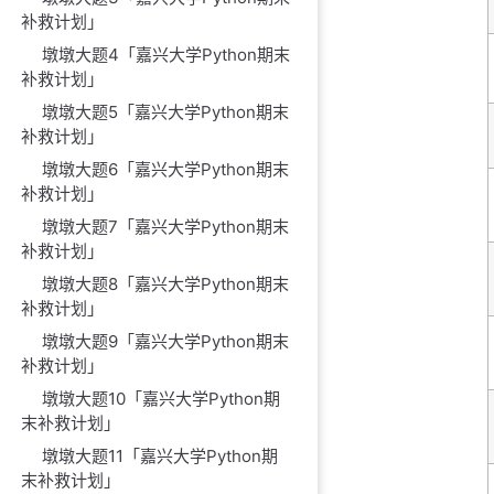
补救计划」
墩墩大题4「嘉兴大学Python期末
补救计划」
墩墩大题5「嘉兴大学Python期末
补救计划」
墩墩大题6「嘉兴大学Python期末
补救计划」
墩墩大题7「嘉兴大学Python期末
补救计划」
墩墩大题8「嘉兴大学Python期末
补救计划」
墩墩大题9「嘉兴大学Python期末
补救计划」
墩墩大题10「嘉兴大学Python期
末补救计划」
墩墩大题11「嘉兴大学Python期
末补救计划」