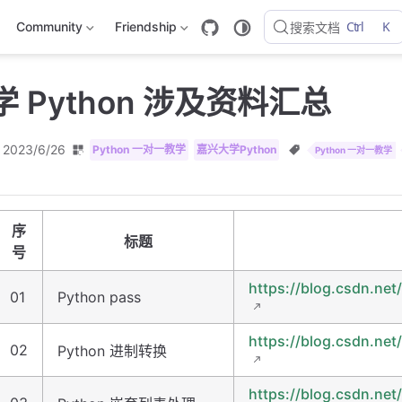
Ctrl
K
Community
Friendship
搜索文档
 Python 涉及资料汇总
2023/6/26
Python 一对一教学
嘉兴大学Python
Python 一对一教学
序
标题
号
https://blog.csdn.net
01
Python pass
https://blog.csdn.net
02
Python 进制转换
https://blog.csdn.net