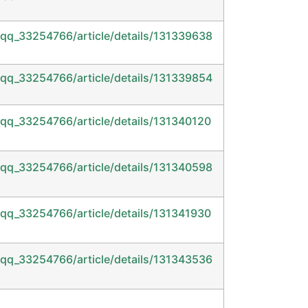
/qq_33254766/article/details/131339638
/qq_33254766/article/details/131339854
/qq_33254766/article/details/131340120
/qq_33254766/article/details/131340598
/qq_33254766/article/details/131341930
/qq_33254766/article/details/131343536