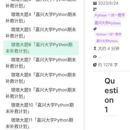
2023/6/24
补救计划」
墩墩大题4「嘉兴大学Python期末
Python 一对一教学
补救计划」
嘉兴大学Python
墩墩大题5「嘉兴大学Python期末
Python 一对一教学
补救计划」
嘉兴大学Python
墩墩大题6「嘉兴大学Python期
大约 4 分钟
末补救计划」
...
墩墩大题7「嘉兴大学Python期末
约 1278 字
补救计划」
墩墩大题8「嘉兴大学Python期末
Qu
补救计划」
esti
墩墩大题9「嘉兴大学Python期末
补救计划」
on
墩墩大题10「嘉兴大学Python期
1
末补救计划」
墩墩大题11「嘉兴大学Python期
末补救计划」