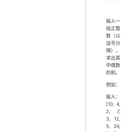
输入一
组正整
数（以
逗号分
隔），
求出其
中偶数
的和。
例如：
输入：
[10, 4,
2, 7,
3, 12,
5, 34,