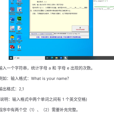
输入一个字符串，统计字母 a 和 字母 e 出现的次数。
例如：输入格式：What is your name？
输出格式：2,1
(说明：输入格式中两个单词之间有 1 个英文空格)
程序中有两个空（1）、（2）需要补充完整。