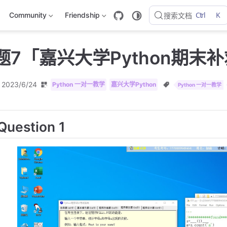
Ctrl
K
Community
Friendship
搜索文档
题7「嘉兴大学Python期末
2023/6/24
Python 一对一教学
嘉兴大学Python
Python 一对一教学
Question 1