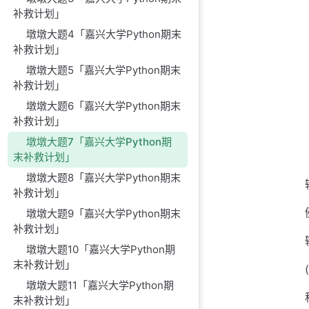
补救计划」
墩墩大题4「嘉兴大学Python期末
补救计划」
墩墩大题5「嘉兴大学Python期末
补救计划」
墩墩大题6「嘉兴大学Python期末
补救计划」
墩墩大题7「嘉兴大学Python期
末补救计划」
墩墩大题8「嘉兴大学Python期末
补救计划」
墩墩大题9「嘉兴大学Python期末
补救计划」
墩墩大题10「嘉兴大学Python期
末补救计划」
墩墩大题11「嘉兴大学Python期
末补救计划」