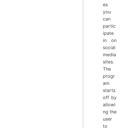
es
you
can
partic
ipate
in on
social
media
sites.
The
progr
am
starts
off by
allowi
ng the
user
to