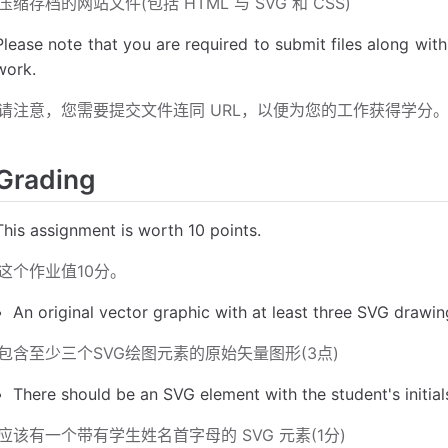
压缩存档的网站文件(包括 HTML 与 SVG 和 CSS)
Please note that you are required to submit files along with
work.
请注意，您需要提交文件连同 URL，以便为您的工作获得学分
Grading
This assignment is worth 10 points.
这个作业值10分。
An original vector graphic with at least three SVG drawin
包含至少三个SVG绘图元素的原始矢量图形(3点)
There should be an SVG element with the student's initials
应该有一个带有学生姓名首字母的 SVG 元素(1分)