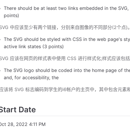
There should be at least two links embedded in the SVG, 
points)
SVG 中应该至少有两个链接，分别来自图像的不同部分(2个点)
The SVG should be styled with CSS in the web page's sty
active link states (3 points)
SVG 应该在网页的样式表中使用 CSS 进行样式化;样式应该包
The SVG logo should be coded into the home page of the
and, for accessibility, the
应该将 SVG 标志编码到学生的i6帐户的主页中，其中包含元素
Start Date
Oct 28, 2022 4:11 PM