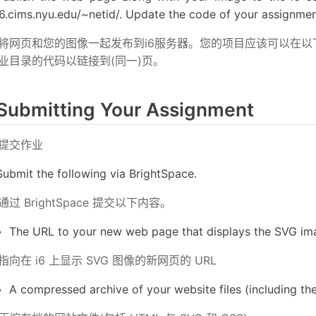
i6.cims.nyu.edu/~netid/. Update the code of your assignment
将网页和您的图像一起发布到i6服务器。您的项目应该可以在以下网站获得:i
业目录的代码以链接到(同一)页。
Submitting Your Assignment
提交作业
Submit the following via BrightSpace.
通过 BrightSpace 提交以下内容。
The URL to your new web page that displays the SVG im
指向在 i6 上显示 SVG 图像的新网页的 URL
A compressed archive of your website files (including 