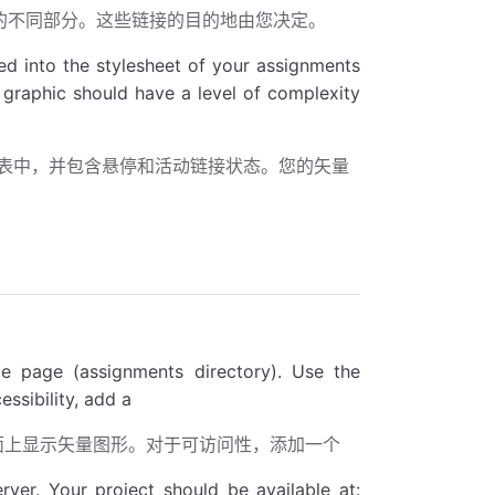
像的不同部分。这些链接的目的地由您决定。
ed into the stylesheet of your assignments
 graphic should have a level of complexity
样式表中，并包含悬停和活动链接状态。您的矢量
e page (assignments directory). Use the
ssibility, add a
页面上显示矢量图形。对于可访问性，添加一个
ver. Your project should be available at: