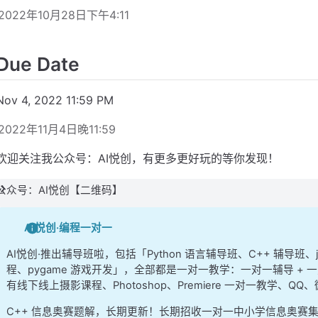
2022年10月28日下午4:11
Due Date
Nov 4, 2022 11:59 PM
2022年11月4日晚11:59
欢迎关注我公众号：AI悦创，有更多更好玩的等你发现！
公众号：AI悦创【二维码】
AI悦创·编程一对一
AI悦创·推出辅导班啦，包括「Python 语言辅导班、C++ 辅导班
程、pygame 游戏开发」，全部都是一对一教学：一对一辅导 + 一
有线下线上摄影课程、Photoshop、Premiere 一对一教学、QQ
C++ 信息奥赛题解，长期更新！长期招收一对一中小学信息奥赛