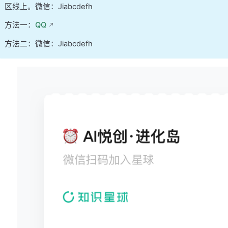
区线上。微信：Jiabcdefh
方法一：
QQ
方法二：微信：Jiabcdefh