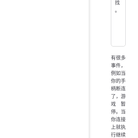
找
。
有很多
事件，
例如当
你的手
柄断连
了，游
戏暂
停。当
你连接
上就执
行继续