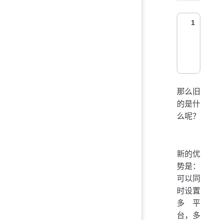
1
那么旧
的是什
么呢？
新的优
势是：
可以同
时设置
多平
台，多