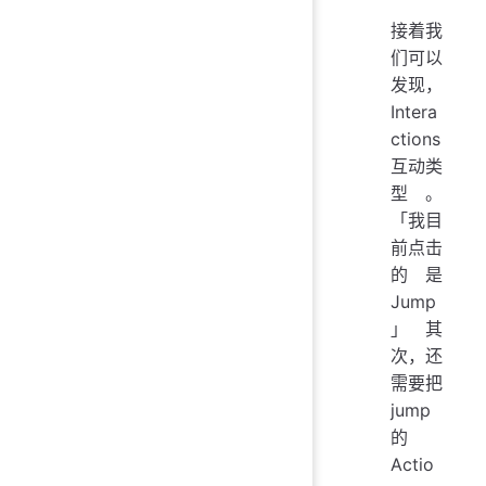
接着我
们可以
发现，
Intera
ctions
互动类
型。
「我目
前点击
的是
Jump
」其
次，还
需要把
jump
的
Actio