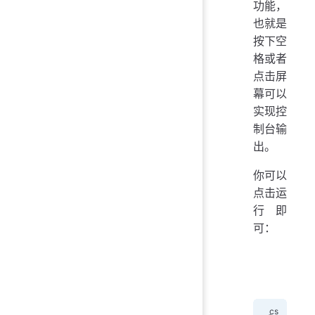
功能，
也就是
按下空
格或者
点击屏
幕可以
实现控
制台输
出。
你可以
点击运
行即
可：