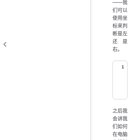
——我
们可以
使用坐
标来判
断是左
还是
右。
1
之后我
会讲我
们如何
在电脑