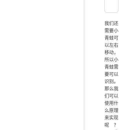
我们还
需要小
青蛙可
以左右
移动，
所以小
青蛙需
要可以
识别。
那么我
们可以
使用什
么原理
来实现
呢？