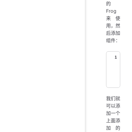
的
Frog
来使
用，然
后添加
组件：
1
我们就
可以添
加一个
上面添
加的