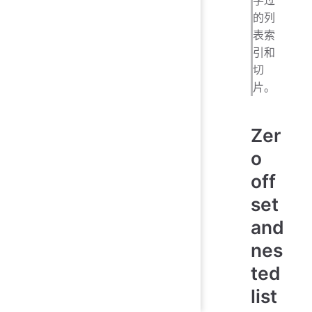
的列
表索
引和
切
片。
Zer
o
off
set
and
nes
ted
list