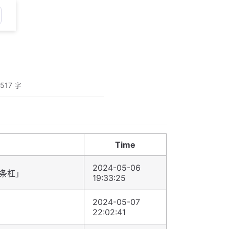
517 字
Time
2024-05-06
条杠」
19:33:25
2024-05-07
」
22:02:41