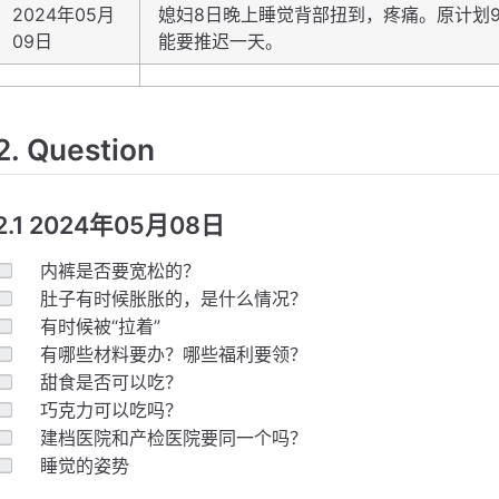
2024年05月
媳妇8日晚上睡觉背部扭到，疼痛。原计划
09日
能要推迟一天。
2. Question
2.1 2024年05月08日
内裤是否要宽松的？
肚子有时候胀胀的，是什么情况？
有时候被“拉着”
有哪些材料要办？哪些福利要领？
甜食是否可以吃？
巧克力可以吃吗？
建档医院和产检医院要同一个吗？
睡觉的姿势