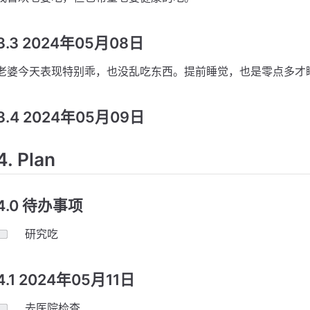
3.3 2024年05月08日
老婆今天表现特别乖，也没乱吃东西。提前睡觉，也是零点多才
3.4 2024年05月09日
4. Plan
4.0 待办事项
研究吃
4.1 2024年05月11日
去医院检查