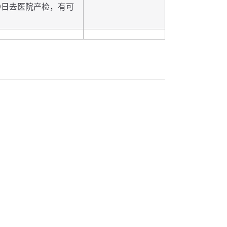
9日去医院产检，有可