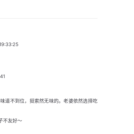
33:25
41
，味道不到位，挺索然无味的。老婆依然选择吃
子不友好～