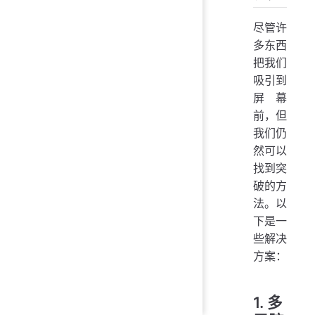
尽管许
多东西
把我们
吸引到
屏幕
前，但
我们仍
然可以
找到突
破的方
法。以
下是一
些解决
方案：
1. 多