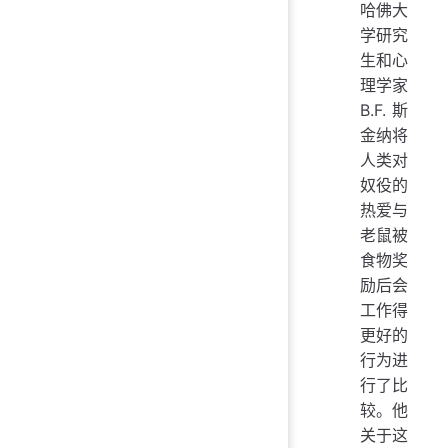
哈佛大
学研究
生和心
理学家
B.F.斯
金纳将
人类对
奴役的
热爱与
老鼠被
食物奖
励后会
工作得
更好的
行为进
行了比
较。他
关于这