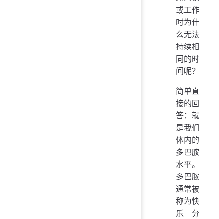
或工作
时为什
么无法
持续相
同的时
间呢？
简单直
接的回
答：就
是我们
体内的
多巴胺
水平。
多巴胺
通常被
称为快
乐分