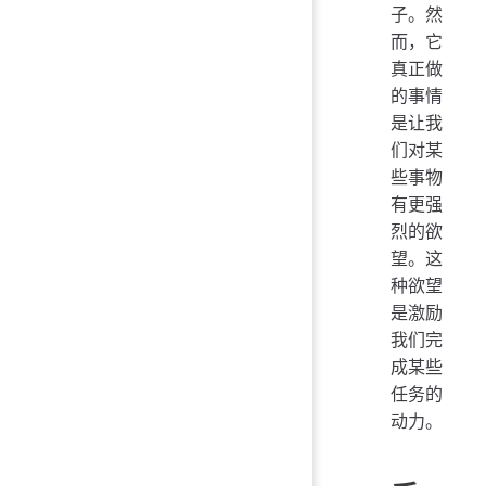
子。然
而，它
真正做
的事情
是让我
们对某
些事物
有更强
烈的欲
望。这
种欲望
是激励
我们完
成某些
任务的
动力。