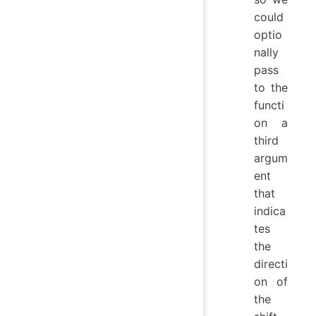
could
optio
nally
pass
to the
functi
on a
third
argum
ent
that
indica
tes
the
directi
on of
the