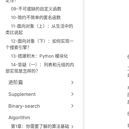
定性？
09-不可或缺的自定义函数
10-简约不简单的匿名函数
11-面向对象（上）：从生活中的
类比说起
12-面向对象（下）：如何实现一
个搜索引擎？
13-搭建积木：Python 模块化
14-答疑（一）：列表和元组的内
部实现是怎样的？
进阶篇
Supplement
Binary-search
Algorithm
第1章：你需要了解的算法基础