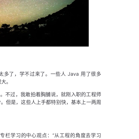
了，学不过来了。一些人 Java 用了很多
很大。
化版本）。不过，我敢拍着胸脯说，就刚入职的工程师
 PHP。但是，这些人上手都特别快，基本上一两周
专栏学习的中心观点：“从工程的角度去学习