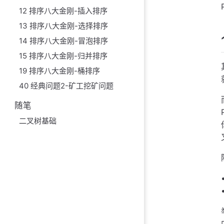
12 排序八大金刚-插入排序
13 排序八大金刚-选择排序
14 排序八大金刚-冒泡排序
15 排序八大金刚-归并排序
19 排序八大金刚-桶排序
40 经典问题2-矿工挖矿问题
随笔
二叉树基础