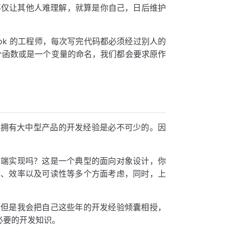
 等等，不仅让其他人难理解，就算是你自己，日后维护
ook 的工程师，每次写完代码都必须经过别人的
一个函数或是一个变量的命名，我们都会要求原作
言，拥有大中型产品的开发经验是必不可少的。因
器端实现吗？这是一个典型的面向对象设计，你
度、效率以及可读性等多个方面考虑，同时，上
，但是我会把自己这些年的开发经验倾囊相授，
必要的开发知识。