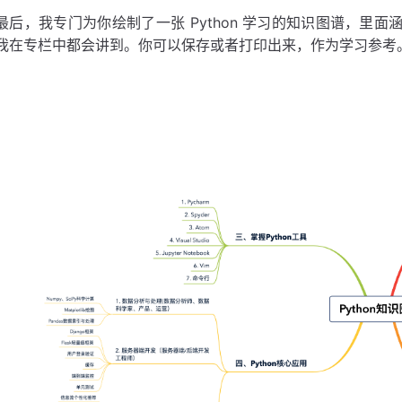
最后，我专门为你绘制了一张 Python 学习的知识图谱，里面涵
我在专栏中都会讲到。你可以保存或者打印出来，作为学习参考