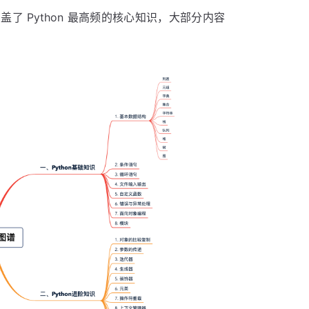
盖了 Python 最高频的核心知识，大部分内容
。