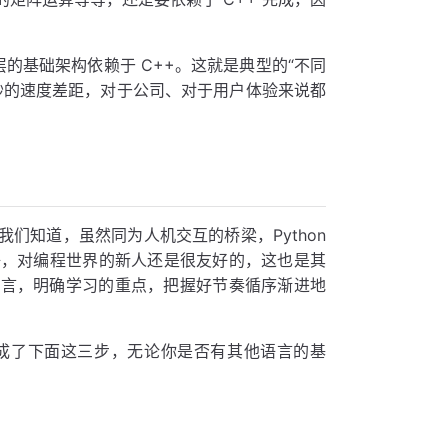
层的基础架构依赖于 C++。这就是典型的“不同
秒的速度差距，对于公司、对于用户体验来说都
我们知道，虽然同为人机交互的桥梁，Python
英语，对编程世界的新人还是很友好的，这也是其
门语言，明确学习的重点，把握好节奏循序渐进地
成了下面这三步，无论你是否有其他语言的基