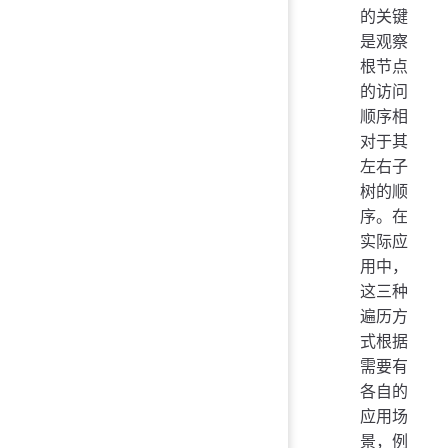
的关键
是观察
根节点
的访问
顺序相
对于其
左右子
树的顺
序。在
实际应
用中，
这三种
遍历方
式根据
需要有
各自的
应用场
景，例