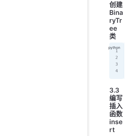
创建
Bina
ryTr
ee
类
cla
   
  
   
3.3
编写
插入
函数
inse
rt