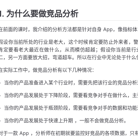
1. 为什么要做竞品分析
在前面的课时，我介绍的分析方法都是针对自身 App，像指标
假设你当前所处的行业是老大，这个时候肯定要防止外来者，
肯定要看老大最近在做什么，从而模仿超越；假设你当前是行
二，另一方面要放大招，弯道超车。所以在行业中无论处于什么
在实际工作中，做竞品分析有以下几种情况：
当你的产品准备进入某个行业时，需要先把该行业的竞品分析
当你的产品发展处于下降阶段，需要看竞争对手在做什么，主
当你的产品发展处于瓶颈阶段，需要看竞争对手的数据和功能
当你的产品发展处于快速上升期 ，一般不会做竞品分析。
对于一款 App ，分析师在初期就要监控好竞品的各项数据，