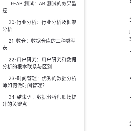
19-AB 测试：AB 测试的效果监
控
20-行业分析：行业分析及框架
分析
21-数仓：数据仓库的三种类型
表
22-用户研究：用户研究和数据
分析的根本联系与区别
23-时间管理：优秀的数据分析
师如何做时间管理？
24-结束语：数据分析师职场提
升的关键点