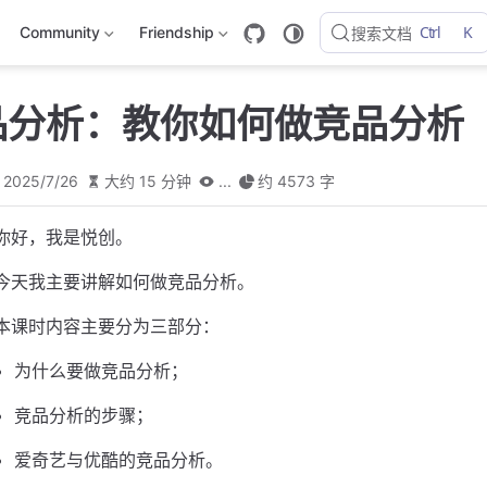
Ctrl
K
Community
Friendship
搜索文档
竞品分析：教你如何做竞品分析
2025/7/26
大约 15 分钟
...
约 4573 字
你好，我是悦创。
今天我主要讲解如何做竞品分析。
本课时内容主要分为三部分：
为什么要做竞品分析；
竞品分析的步骤；
爱奇艺与优酷的竞品分析。