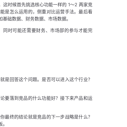
这时候首先挑选核心功能一样的 1～2 两家竞
功能是怎么运用的，侧重对比运营手法。最后看
如基础数据、财务数据、市场数据。
，同时可能还需要财务、市场部的参与才能完
论就是回答这个问题。是否可以进入这个行业？
结论要落到竞品的什么功能好？接下来产品和运
那你最终的结论就是竞品的下一步战略是什么？
板。