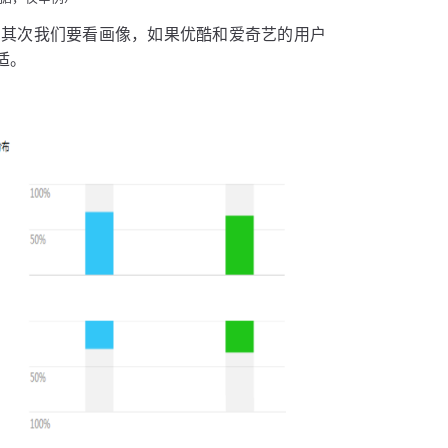
。其次我们要看画像，如果优酷和爱奇艺的用户
适。