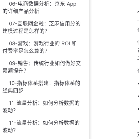
06-电商数据分析：京东 App
的详细产品分析
07-互联网金融：芝麻信用分的
建模过程是怎样的？
08-游戏：游戏行业的 ROI 和
付费率是怎么算的？
09-销售：传统行业如何做好交
易额提升？
10-指标体系搭建：指标体系的
经典四步
11-流量分析：如何分析数据的
波动？
11-流量分析：如何分析数据的
波动？