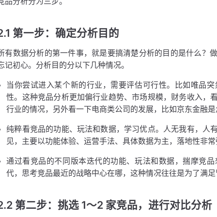
竞品分析分为三步。
2.1 第一步：确定分析目的
所有数据分析的第一件事，就是要搞清楚分析的目的是什么？
忘记初心。分析目的分以下几种情况。
当你尝试进入某个新的行业，需要评估可行性。比如唯品突
性。这种竞品分析更加偏行业趋势、市场规模，财务收入，
行业的情况，另外看一下电商类公司的发展，比如京东金融是
纯粹看竞品的功能、玩法和数据，学习优点。人无我有，人
见，主要以功能体验、运营手法、具体数据为主，落地性非常
通过看竞品的不同版本迭代的功能、玩法和数据，揣摩竞品
代，思考竞品最近的战略中心在哪，这种情况往往是为了满足
2.2 第二步：挑选 1～2 家竞品，进行对比分析