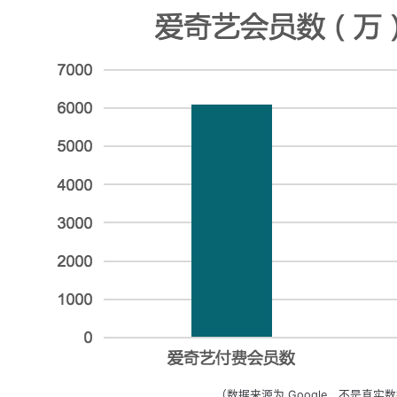
（数据来源为 Google，不是真实