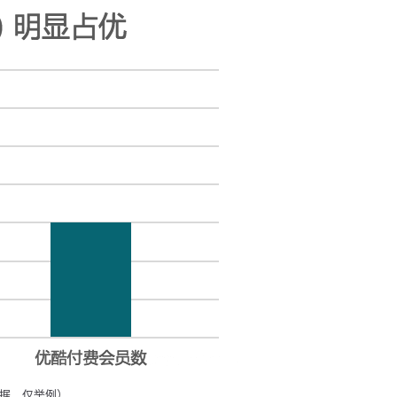
数据，仅举例）