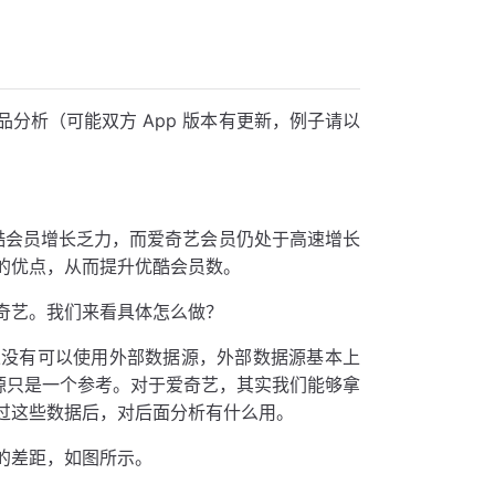
分析（可能双方 App 版本有更新，例子请以
度优酷会员增长乏力，而爱奇艺会员仍处于高速增长
的优点，从而提升优酷会员数。
奇艺。我们来看具体怎么做？
果没有可以使用外部数据源，外部数据源基本上
但数据源只是一个参考。对于爱奇艺，其实我们能够拿
过这些数据后，对后面分析有什么用。
的差距，如图所示。