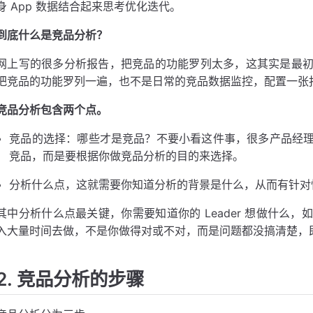
身 App 数据结合起来思考优化迭代。
到底什么是竞品分析？
网上写的很多分析报告，把竞品的功能罗列太多，这其实是最
把竞品的功能罗列一遍，也不是日常的竞品数据监控，配置一张
竞品分析包含两个点。
竞品的选择：哪些才是竞品？不要小看这件事，很多产品经
竞品，而是要根据你做竞品分析的目的来选择。
分析什么点，这就需要你知道分析的背景是什么，从而有针对
其中分析什么点最关键，你需要知道你的 Leader 想做什么
入大量时间去做，不是你做得对或不对，而是问题都没搞清楚，即使他
2. 竞品分析的步骤