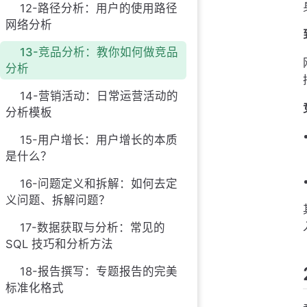
12-路径分析：用户的使用路径
网络分析
13-竞品分析：教你如何做竞品
分析
14-营销活动：日常运营活动的
分析模板
15-用户增长：用户增长的本质
是什么？
16-问题定义和拆解：如何去定
义问题、拆解问题？
17-数据获取与分析：常见的
SQL 技巧和分析方法
18-报告撰写：专题报告的完美
标准化格式