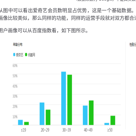
从图中可以看出爱奇艺会员数明显占优势，这是一个基础数据
画像比较类似，那么同样的功能，同样的运营手段就对双方都合
用户画像可以从百度指数看，如下图所示。