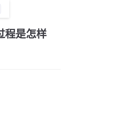
过程是怎样