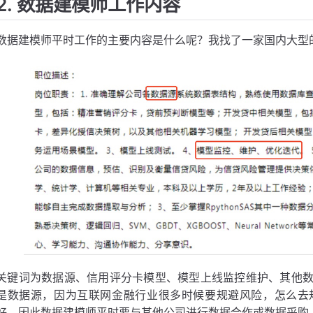
2. 数据建模师工作内容
数据建模师平时工作的主要内容是什么呢？我找了一家国内大型
关键词为数据源、信用评分卡模型、模型上线监控维护、其他
是数据源，因为互联网金融行业很多时候要规避风险，怎么去
好，因此数据建模师平时要与其他公司进行数据合作或数据采购