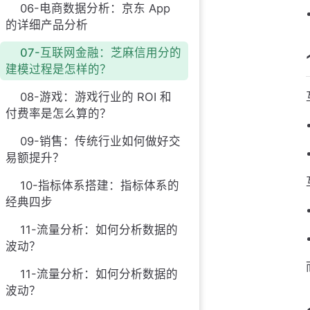
06-电商数据分析：京东 App
的详细产品分析
07-互联网金融：芝麻信用分的
建模过程是怎样的？
08-游戏：游戏行业的 ROI 和
付费率是怎么算的？
09-销售：传统行业如何做好交
易额提升？
10-指标体系搭建：指标体系的
经典四步
11-流量分析：如何分析数据的
波动？
11-流量分析：如何分析数据的
波动？