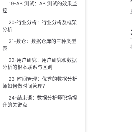
19-AB 测试：AB 测试的效果监
控
20-行业分析：行业分析及框架
分析
21-数仓：数据仓库的三种类型
表
22-用户研究：用户研究和数据
分析的根本联系与区别
23-时间管理：优秀的数据分析
师如何做时间管理？
24-结束语：数据分析师职场提
升的关键点