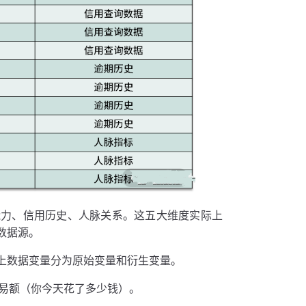
能力、信用历史、人脉关系。这五大维度实际上
数据源。
上数据变量分为原始变量和衍生变量。
易额（你今天花了多少钱）。