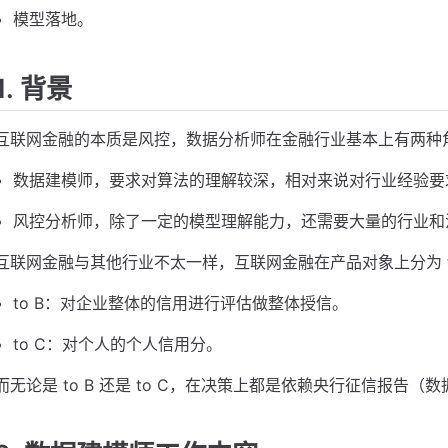
模型落地。
1. 背景
互联网金融的本质是风控，数据分析师在金融行业基本上有两种
数据建模师，要求对算法的理解较深，相对来说对行业经验要
风控分析师，除了一定的模型理解能力，还需要大量的行业和
互联网金融与其他行业不太一样，互联网金融在产品对象上分为 to B
to B：对企业整体的信用进行评估做整体授信。
to C：对个人的个人信用分。
而无论是 to B 还是 to C，在决策上都是依赖央行征信报告（