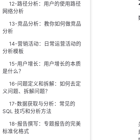
12-路径分析：用户的使用路径
网络分析
13-竞品分析：教你如何做竞品
分析
14-营销活动：日常运营活动的
分析模板
15-用户增长：用户增长的本质
是什么？
16-问题定义和拆解：如何去定
义问题、拆解问题？
17-数据获取与分析：常见的
SQL 技巧和分析方法
18-报告撰写：专题报告的完美
标准化格式