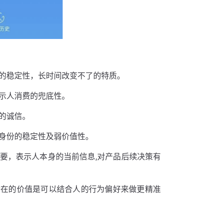
的稳定性，长时间改变不了的特质。
示人消费的兜底性。
的诚信。
身份的稳定性及弱价值性。
要，表示人本身的当前信息,对产品后续决策有
潜在的价值是可以结合人的行为偏好来做更精准