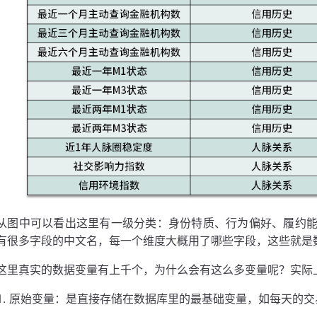
从图中可以看出这里有一级分类：身份特质、行为偏好、履约
有很多字段的中文名，每一个维度大概用了哪些字段，这些就是
这里真实的数据变量有上千个，为什么会有这么多变量呢？实际
原始变量：是直接存储在数据库里的最基础变量，如每天的交