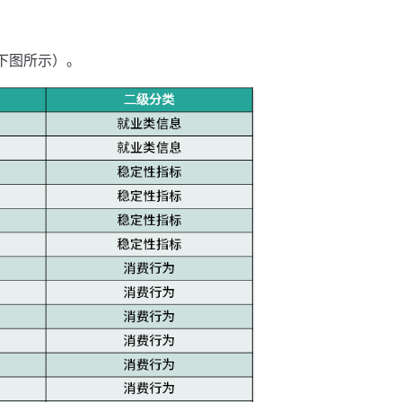
下图所示）。