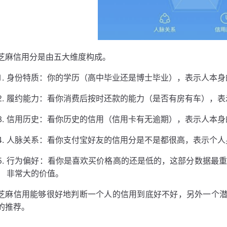
芝麻信用分是由五大维度构成。
身份特质：你的学历（高中毕业还是博士毕业），表示人本身
履约能力：看你消费后按时还款的能力（是否有房有车），表
信用历史：看你历史的信用（信用卡有无逾期），表示人本身
人脉关系：看你支付宝好友的信用分是不是都很高，表示个人
行为偏好：看你是喜欢买价格高的还是低的，这部分数据最重
非常大的价值。
芝麻信用能够很好地判断一个人的信用到底好不好，另外一个
的推荐。