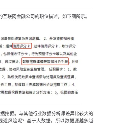
的互联网金融公司的职位描述，如下图所示。
数据挖掘。与其他行业数据分析师差异比较大的
规避风险呢？基于大数据，所以数据源越多越
。