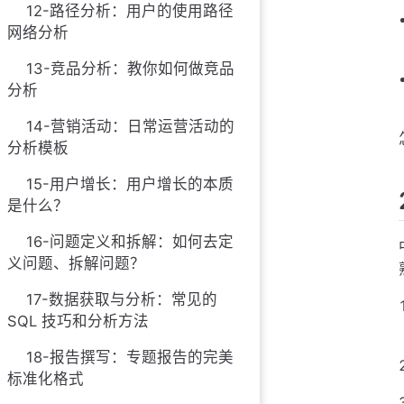
12-路径分析：用户的使用路径
网络分析
13-竞品分析：教你如何做竞品
分析
14-营销活动：日常运营活动的
分析模板
15-用户增长：用户增长的本质
是什么？
16-问题定义和拆解：如何去定
义问题、拆解问题？
17-数据获取与分析：常见的
SQL 技巧和分析方法
18-报告撰写：专题报告的完美
标准化格式