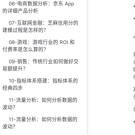
06-电商数据分析：京东 App
的详细产品分析
07-互联网金融：芝麻信用分的
建模过程是怎样的？
08-游戏：游戏行业的 ROI 和
付费率是怎么算的？
09-销售：传统行业如何做好交
易额提升？
10-指标体系搭建：指标体系的
经典四步
11-流量分析：如何分析数据的
波动？
11-流量分析：如何分析数据的
波动？