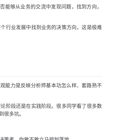
是否能够从业务的交流中发现问题，找到方向，
整个行业发展中找到业务的决策方向，这是极难
中观能力是反映分析师基本功怎么样、套路熟不
理论阶段还是在实践阶段。很多同学看了很多数
到很多坑。
决策者，你敢不敢立马规划落地。