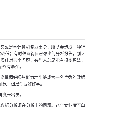
，又或是学计算机专业出身，所以会造成一种行
槛比较低；有时候觉得自己做出的分析报告，别人
时候针对某个问题，有些人总是能有很多想法，
始终有瓶颈。
到底掌握好哪些能力才能够成为一名优秀的数据
抽象，但是你要好好学。
角度去出发。
他数据分析师在分析中的问题。这个专业度不单