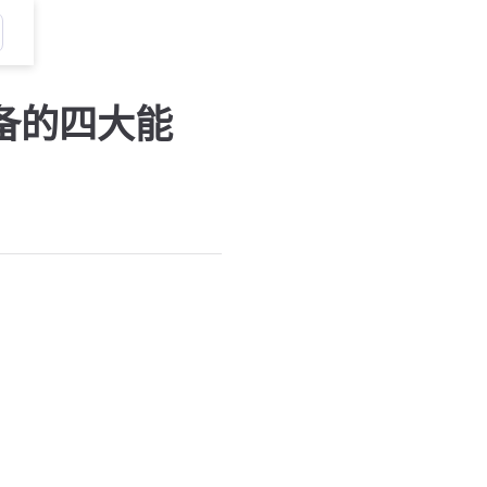
备的四大能