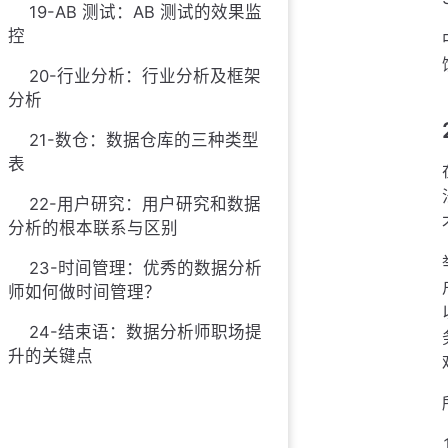
19-AB 测试：AB 测试的效果监
控
20-行业分析：行业分析及框架
分析
21-数仓：数据仓库的三种类型
表
22-用户研究：用户研究和数据
分析的根本联系与区别
23-时间管理：优秀的数据分析
师如何做时间管理？
24-结束语：数据分析师职场提
升的关键点