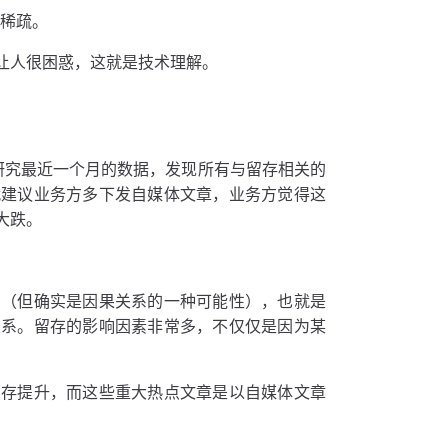
么稀疏。
让人很困惑，这就是技术理解。
在研究最近一个月的数据，发现所有与留存相关的
就建议业务方多下发自媒体文章，业务方觉得这
大跌。
系（但确实是因果关系的一种可能性），也就是
关系。留存的影响因素非常多，不仅仅是因为某
留存提升，而这些重大热点文章是以自媒体文章