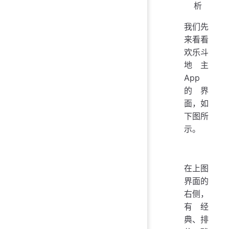
析
我们先
来看看
欢乐斗
地主
App
的界
面，如
下图所
示。
在上图
界面的
右侧，
有经
典、排