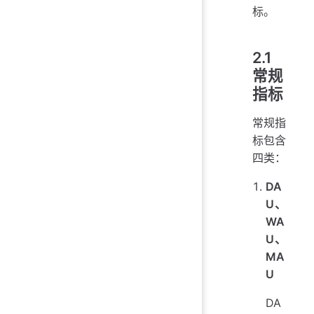
标。
2.1
常规
指标
常规指
标包含
四类：
DA
U、
WA
U、
MA
U
DA