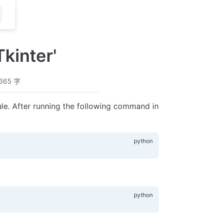
kinter'
365 字
e. After running the following command in