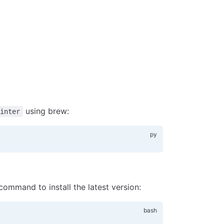
using brew:
inter
command to install the latest version: