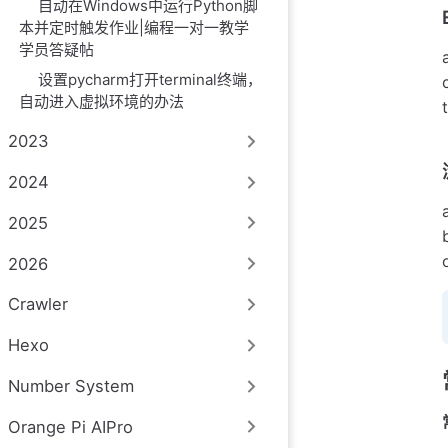
自动在Windows中运行Python脚
本并定时触发作业|编程一对一教学
学员答疑帖
设置pycharm打开terminal终端，
自动进入虚拟环境的办法
2023
2024
2025
2026
Crawler
Hexo
Number System
Orange Pi AIPro