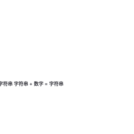
 字符串 字符串 + 数字 = 字符串