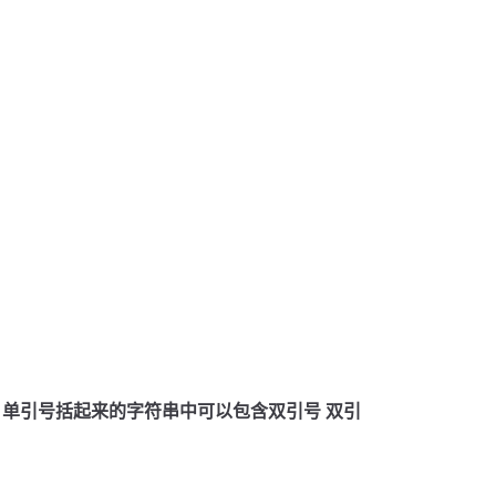
 单引号括起来的字符串中可以包含双引号 双引