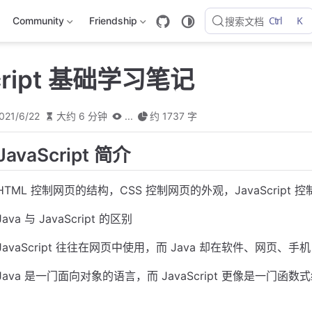
Ctrl
K
Community
Friendship
搜索文档
cript 基础学习笔记
021/6/22
大约 6 分钟
...
约 1737 字
JavaScript 简介
HTML 控制网页的结构，CSS 控制网页的外观，JavaScript 
Java 与 JavaScript 的区别
JavaScript 往往在网页中使用，而 Java 却在软件、网页、手机 
Java 是一门面向对象的语言，而 JavaScript 更像是一门函数