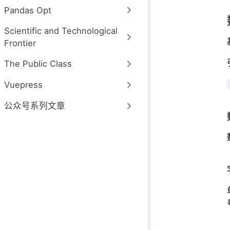
Pandas Opt
Scientific and Technological
Frontier
The Public Class
Vuepress
公众号系列文章