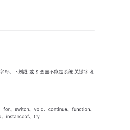
母、下划线 或 $ 变量不能是系统 关键字 和
、for、switch、void、continue、function、
o、instanceof、try