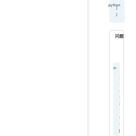
def
   
问题
d
 
 
 
 
 
 
 
 
 