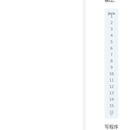
   
   
   
/
Li
   
  
0.6
   
   
生
   
  
这
   
   
这
   
这
   
  
这
   
这
这
   
   
这
}
   
这
   
这
  
这
   
这
   
这
   
这
   
这
   
这
   
写程序