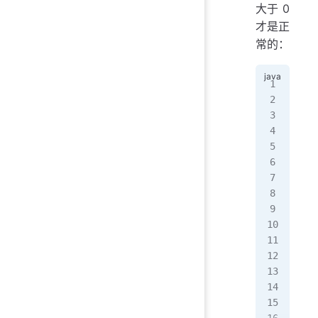
  
大于 0
   
才是正
   
常的：
// 
//
pub
// 
   
   
   
   
  
   
   
   
  
   
   
   
   
   
   
   
   
   
   
   
   
// 
   