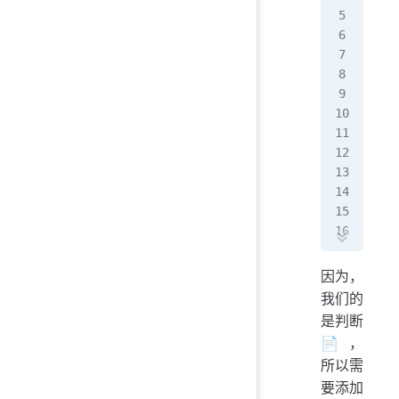
   
  
   
   
   
  
   
   
   
   
   
   
   
   
   
   
   
   
}
 
  
  
因为，
  
我们的
  
是判断
  
📄，
   
所以需
   
要添加
   