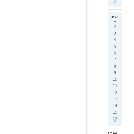
}
 
  
  
pub
  
  
   
  
   
   
   
  
   
   
   
  
   
   
   
   
   
   
   
   
// 
//
   
// 
   
   
   
   
  
输出：