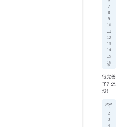
  
   
   
   
}
   
   
   
   
 
  
  
很完善
  
了？还
  
没！
  
   
   
pub
   
   
   
   