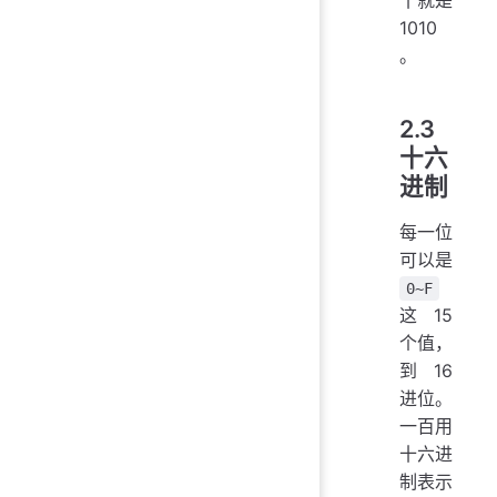
1010
。
2.3
十六
进制
每一位
可以是
0~F
这15
个值，
到 16
进位。
一百用
十六进
制表示