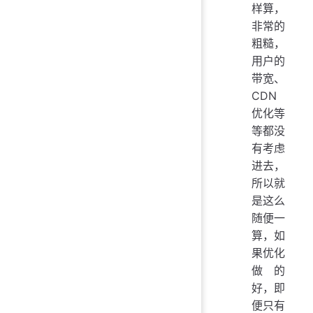
样算，
非常的
粗糙，
用户的
带宽、
CDN
优化等
等都没
有考虑
进去，
所以就
是这么
随便一
算，如
果优化
做的
好，即
便只有