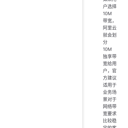
户选择
10M
带宽，
阿里云
就会划
分
10M
独享带
宽给用
户，官
方建议
适用于
业务场
景对于
网络带
宽要求
比较稳
定的客