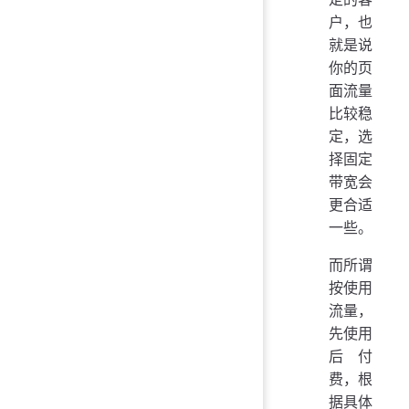
户，也
就是说
你的页
面流量
比较稳
定，选
择固定
带宽会
更合适
一些。
而所谓
按使用
流量，
先使用
后付
费，根
据具体