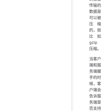
传输的
数据是
可以被
压缩
的，就
比如
gzip
压缩。
当客户
端和服
务端握
手的时
候，客
户端会
告诉服
务端是
否支持