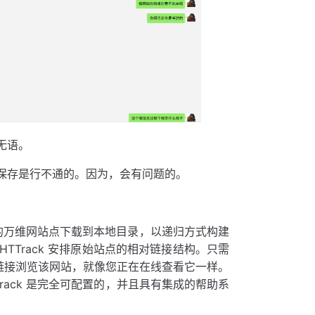
无语。
保存是行不通的。因为，会有问题的。
et 上的万维网站点下载到本地目录，以递归方式构建
TTrack 安排原始站点的相对链接结构。只需
链接浏览该网站，就像您正在在线查看它一样。
Track 是完全可配置的，并且具有集成的帮助系