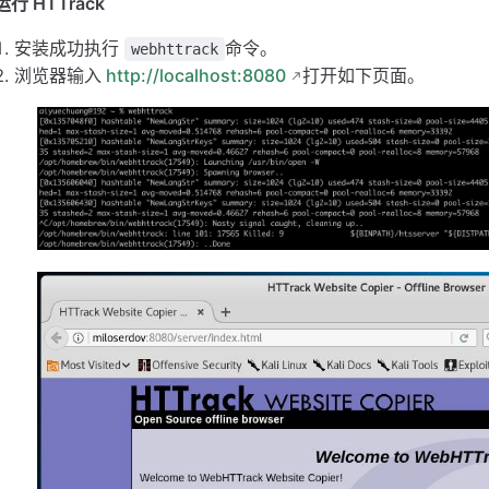
运行 HTTrack
安装成功执行
命令。
webhttrack
浏览器输入
http://localhost:8080
打开如下页面。