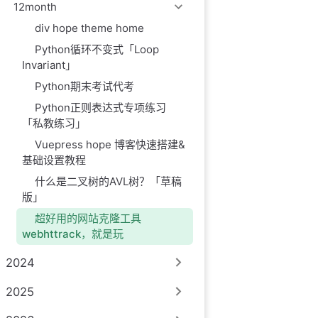
12month
div hope theme home
Python循环不变式「Loop
Invariant」
Python期末考试代考
Python正则表达式专项练习
「私教练习」
Vuepress hope 博客快速搭建&
基础设置教程
什么是二叉树的AVL树？「草稿
版」
超好用的网站克隆工具
webhttrack，就是玩
2024
2025