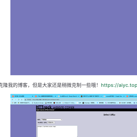
克隆我的博客，但是大家还是稍微克制一些哦！
https://aiyc.to