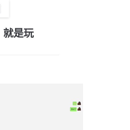
k，就是玩