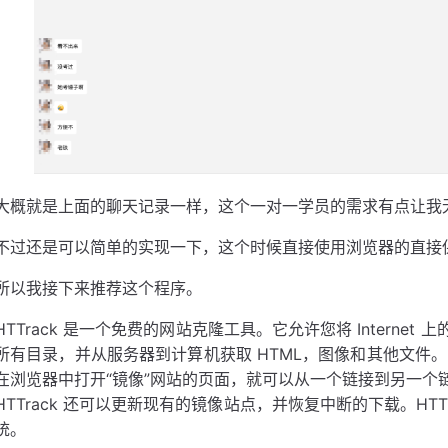
大概就是上面的聊天记录一样，这个一对一学员的需求有点让我
不过还是可以简单的实现一下，这个时候直接使用浏览器的直接
所以我接下来推荐这个程序。
HTTrack 是一个免费的网站克隆工具。它允许您将 Intern
所有目录，并从服务器到计算机获取 HTML，图像和其他文件。H
在浏览器中打开“镜像”网站的页面，就可以从一个链接到另一个
HTTrack 还可以更新现有的镜像站点，并恢复中断的下载。HT
统。